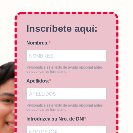
Inscríbete aquí:
Nombres:
Personalice este texto de ayuda opcional antes
de publicar su formulario.
Apellidos:
Personalice este texto de ayuda opcional antes
de publicar su formulario.
Introduzca su Nro. de DNI