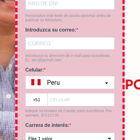
Personalice este texto de ayuda opcional antes de
publicar su formulario.
Introduzca su correo:
Introduzca su dirección de e-mail para suscribirse.
Ej.:
abc@gamail.com
Celular:
Peru
?
Indique su número de Celular para suscribirse. Por
ejemplo, 97215716
Carrera de interés: