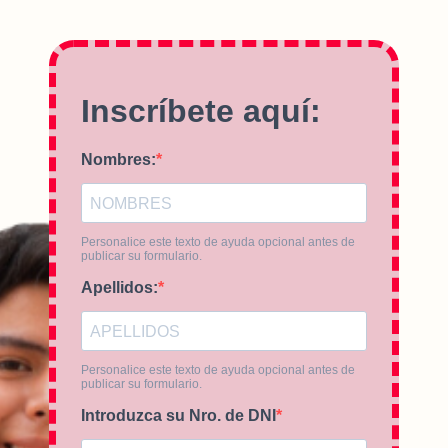
Inscríbete aquí:
Nombres:
Personalice este texto de ayuda opcional antes de
publicar su formulario.
Apellidos:
Personalice este texto de ayuda opcional antes de
publicar su formulario.
Introduzca su Nro. de DNI